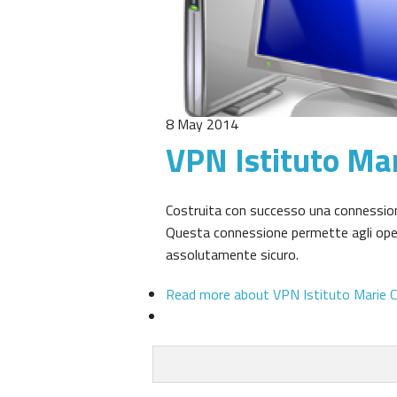
8 May 2014
VPN Istituto Mar
Costruita con successo una connessione
Questa connessione permette agli operat
assolutamente sicuro.
Read more
about VPN Istituto Marie C