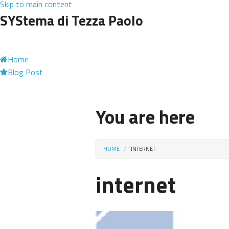
Skip to main content
SYStema di Tezza Paolo
Home
Blog Post
You are here
HOME
INTERNET
internet