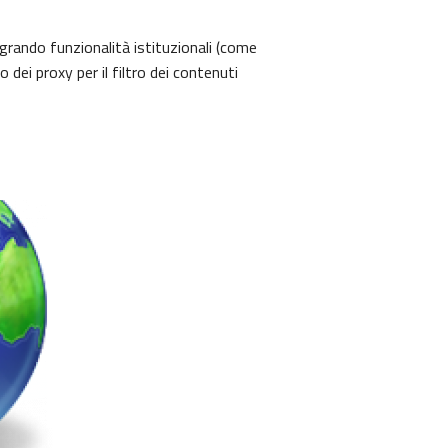
tegrando funzionalità istituzionali (come
 dei proxy per il filtro dei contenuti