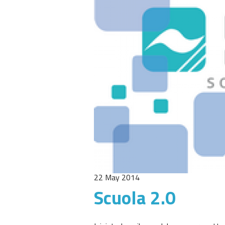
22 May 2014
Scuola 2.0