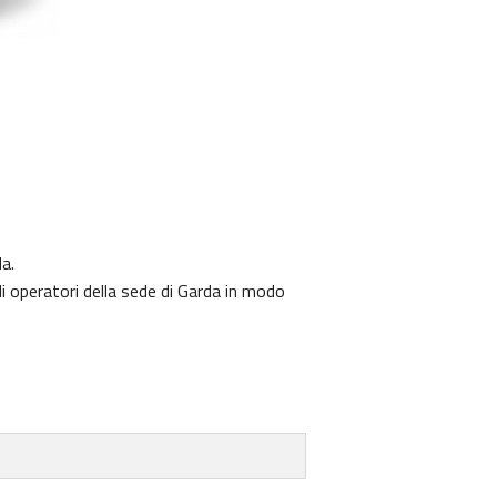
a.
i operatori della sede di Garda in modo